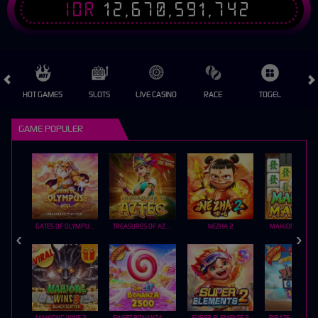
IDR
12,670,591,742
HOT GAMES
SLOTS
LIVE CASINO
RACE
TOGEL
OL
GAME POPULER
GATES OF OLYMPUS POP
TREASURES OF AZTEC
NEZHA 2
MAHJONG MAX
MAHJONG WINS 3 – BLACK SCATTER
SWEET BONANZA 2500
SUPER ELEMENTS 2
PIRATE QUEST 1