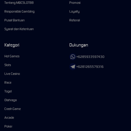
Tentang MBCSLOT88
Promosi
Responsible Gambling
Loyalty
Pusat Bantuan
Referral
Syarat dan Ketentuan
Kategori
Dukungan
Hot Games
+6285933597430
Slots
+6281265579316
Live Casino
Race
Togel
Olahraga
Crash Game
Arcade
Poker