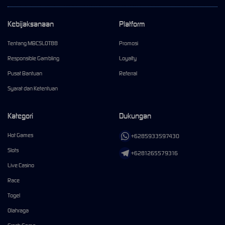
Kebijaksanaan
Platform
Tentang MBCSLOT88
Promosi
Responsible Gambling
Loyalty
Pusat Bantuan
Referral
Syarat dan Ketentuan
Kategori
Dukungan
Hot Games
+6285933597430
Slots
+6281265579316
Live Casino
Race
Togel
Olahraga