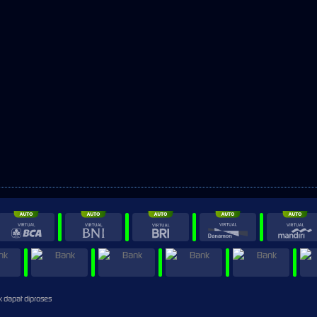
k dapat diproses