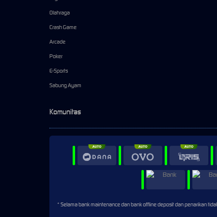
Olahraga
Crash Game
Arcade
Poker
E-Sports
Sabung Ayam
Komunitas
* Selama bank maintenance dan bank offline deposit dan penarikan tida