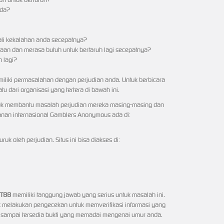
nda?
li kekalahan anda secepatnya?
aan dan merasa butuh untuk bertaruh lagi secepatnya?
 lagi?
liki permasalahan dengan perjudian anda. Untuk berbicara
dari organisasi yang tertera di bawah ini.
uk membantu masalah perjudian mereka masing-masing dan
yanan internasional Gamblers Anonymous ada di:
oleh perjudian. Situs ini bisa diakses di:
T88
memiliki tanggung jawab yang serius untuk masalah ini.
 melakukan pengecekan untuk memverifikasi informasi yang
 sampai tersedia bukti yang memadai mengenai umur anda.