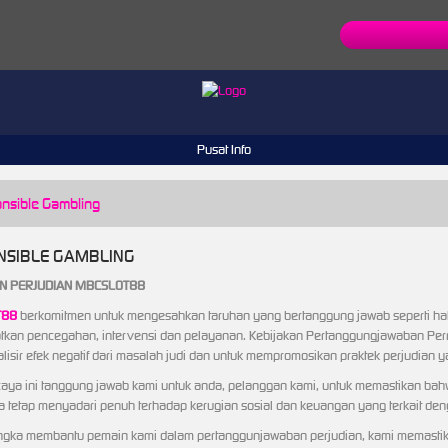
Pusat Info
nsible Gambling
NSIBLE GAMBLING
AN PERJUDIAN MBCSLOT88
T88
berkomitmen untuk mengesahkan taruhan yang bertanggung jawab seperti h
tkan pencegahan, intervensi dan pelayanan. Kebijakan Pertanggungjawaban Pe
isir efek negatif dari masalah judi dan untuk mempromosikan praktek perjudian 
aya ini tanggung jawab kami untuk anda, pelanggan kami, untuk memastikan bahw
 tetap menyadari penuh terhadap kerugian sosial dan keuangan yang terkait den
ngka membantu pemain kami dalam pertanggunjawaban perjudian, kami memastik