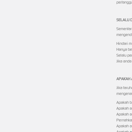
pertanggu
SELALU 
Sementara
mengenda
Hindari m
Hanya ber
Selalu p
Jika anda
APAKAH 
Jika taru
mengenal
Apakah b
Apakah an
Apakah an
Pernahka
Apakah an
Apakah a