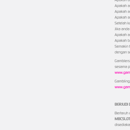
Apakah a
Apakah a
Apakah a
Setelah 
Jika anda
Apakah ar
Apakah be
Semakin 
dengan se
Gamblers
sesama pe
www.gam
Gambling 
www.gamb
BERJUDI
Bertaruh 
MBCSLO
disediaka