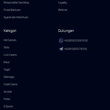
Responsible Gambling
Loyalty
Pusat Bantuan
Referral
Syarat dan Ketentuan
Kategori
Dukungan
Hot Games
+6285933597430
Slots
+6281265579316
Live Casino
Race
Togel
Olahraga
Crash Game
Arcade
Poker
E-Sports