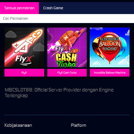
Semua permainan
Crash Game
FlyX
FlyX Cash Turbo
Incredible Balloon Machine
MBCSLOT88: Official Server Provider dengan Engine
Terlengkap
Kebijaksanaan
Platform