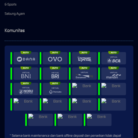
E-Sports
Sabung Ayam
Komunitas
* Selama bank maintenance dan bank offline deposit dan penarikan tidak dapat