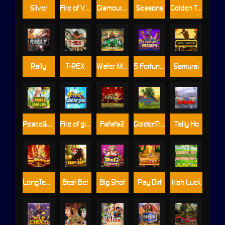
Silver
Fire of Villa Street
Glamourous World
Seasons
Golden Tour
Rally
T-REX
Water Margin
5 Fortune Dragon
Samurai
Peace&Long Life
Fire of glacier gold
Fafafa2
GoldenTree
Tally Ho
LongTengHuXiao2
Best Bet
Big Shot
Pay Dirt
Irish Luck