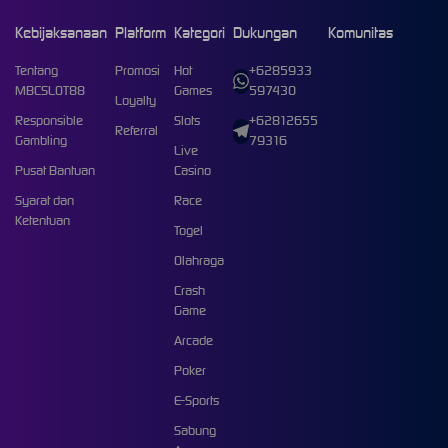
Kebijaksanaan
Platform
Kategori
Dukungan
Komunitas
Tentang
Promosi
Hot
+6285933
MBCSLOT88
Games
597430
Loyalty
Responsible
Slots
+62812655
Referral
Gambling
79316
Live
Pusat Bantuan
Casino
Syarat dan
Race
Ketentuan
Togel
Olahraga
Crash
Game
Arcade
Poker
E-Sports
Sabung