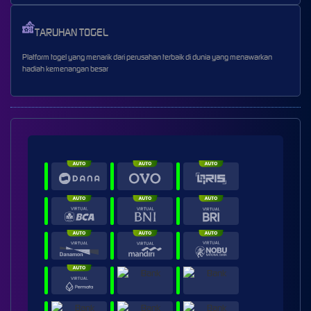
TARUHAN TOGEL
Platform togel yang menarik dari perusahan terbaik di dunia yang menawarkan
hadiah kemenangan besar