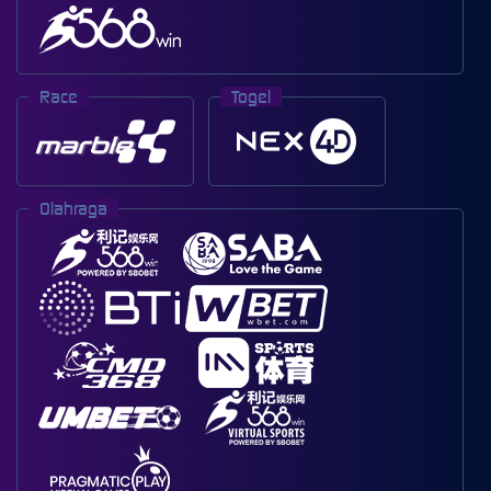
Race
Togel
Olahraga