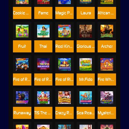
Cookie Pop
Fame
Magic Pearl
Laura
African Wildlife
Fruit
Thai
Reel King Mega
Glorious Rome
Archer
Fire of Route 66
Fire of Rue Royale
Fire of Riverside
Mr.Fido
Fire Wheel
Runaway
TIS The Season
Crazy Restaurant
Sea Realms
Mysterious Witch