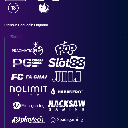
Platform Penyedia Layanan
Slots