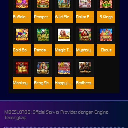
Buffalo Gold
Prosperous Lions
Wild Elements
Dollar Eagle
5 Kings
Gold Bonanza
Panda Magic II
Magic Totem
Mystery Of The Orient
Circus
Monkey Slots
Feng Shen
Happy Lantern
Brothers Kingdom
MBCSLOT88: Official Server Provider dengan Engine
Terlengkap