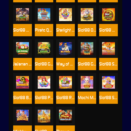
Slot88 Mahjong Wins 3 Black Scatter
Pirate Quest 1000
Starlight Princess 1000
Slot88 Olympus
Slot88 Mahjong Wins 2
JaJanan Pasar
Slot88 Gems
Way of Ninja
Slot88 Gates of Gatot Kaca 1000
Slot88 Sweet Bonanza 1000
Slot88 Bonanza
Slot88 Princess
Slot88 Rush
Mochi Mania 1000
Slot88 Sweet Bonanza Super Scatter