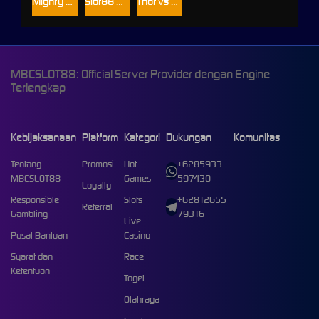
Mighty Hercules
Slot88 Wisdom of Athena 1000
Thor vs Hercules
MBCSLOT88: Official Server Provider dengan Engine
Terlengkap
Kebijaksanaan
Platform
Kategori
Dukungan
Komunitas
Tentang
Promosi
Hot
+6285933
MBCSLOT88
Games
597430
Loyalty
Responsible
Slots
+62812655
Referral
Gambling
79316
Live
Pusat Bantuan
Casino
Syarat dan
Race
Ketentuan
Togel
Olahraga