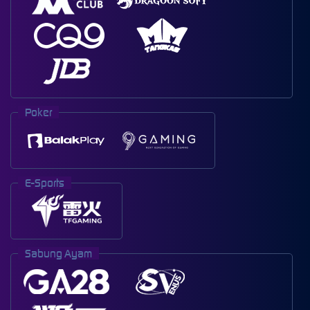
Poker
E-Sports
Sabung Ayam