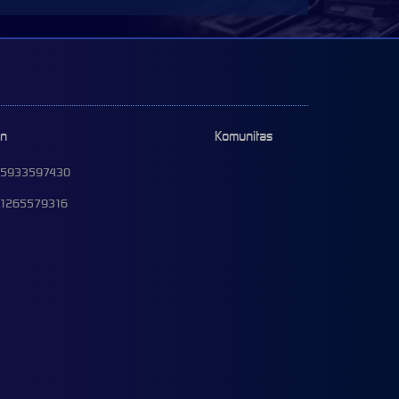
n
Komunitas
85933597430
1265579316