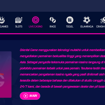
 GAMES
SLOTS
LIVE CASINO
RACE
TOGEL
OLAHRAGA
CRASH
Oriental Game menggunakan teknologi mutakhir untuk memberikan
menyediakan permainan berkualitas tinggi yang menampilkan deal
Asia. Sebagai penyedia terkemuka permainan kasino langsung di F
portofolio permainan terbaik untuk para pemain. Terutama terdiri d
memancarkan pengalaman kasino nyata yang pasti dinikmati oleh 
tersedia dalam beberapa bahasa dan dilakukan di studio canggih di
24/7 kami, dan berada di bawah pengawasan dealer dan pit boss p
MAIN