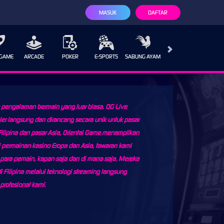
MASUK
DAFTAR
 GAME
ARCADE
POKER
E-SPORTS
SABUNG AYAM
PROMOSI
 pengalaman bermain yang luar biasa. OG Live
er langsung dan dirancang secara unik untuk pasar
ilipina dan pasar Asia, Oriental Game menampilkan
ari permainan kasino Eropa dan Asia, tawaran kami
para pemain, kapan saja dan di mana saja. Mereka
 Filipina melalui teknologi streaming langsung
rofesional kami.