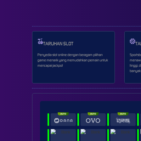
TARUHAN SLOT
TA
Penyedia slot online dengan beragam pilihan
Sportsb
game menarik yang memudahkan pemain untuk
menawar
mencapai jackpot
tinggi,
banyak 