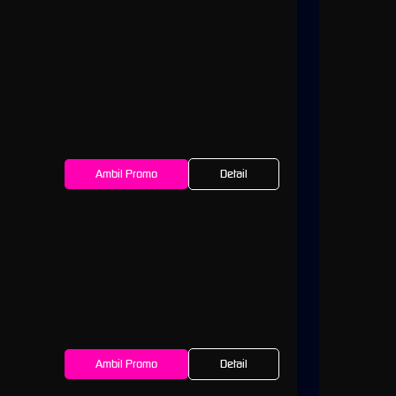
Ambil Promo
Detail
Ambil Promo
Detail