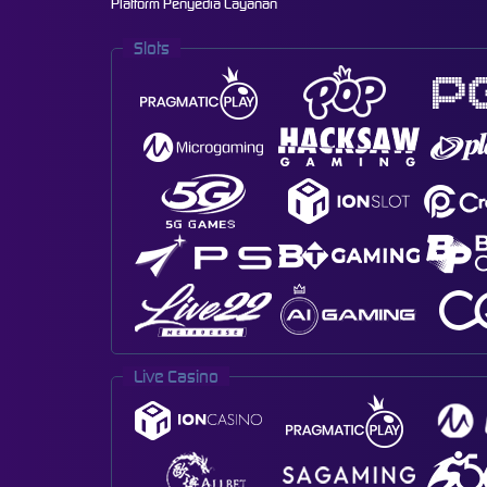
Platform Penyedia Layanan
Slots
Live Casino