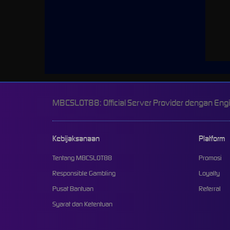
MBCSLOT88: Official Server Provider dengan Eng
Kebijaksanaan
Platform
Tentang MBCSLOT88
Promosi
Responsible Gambling
Loyalty
Pusat Bantuan
Referral
Syarat dan Ketentuan