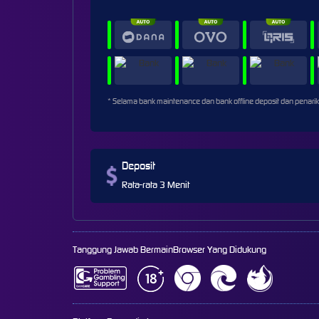
* Selama bank maintenance dan bank offline deposit dan penarik
Deposit
Rata-rata 3 Menit
Tanggung Jawab Bermain
Browser Yang Didukung