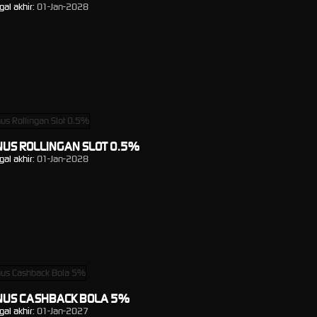
gal akhir:
01-Jan-2028
US ROLLINGAN SLOT 0.5%
gal akhir:
01-Jan-2028
NUS CASHBACK BOLA 5%
gal akhir:
01-Jan-2027