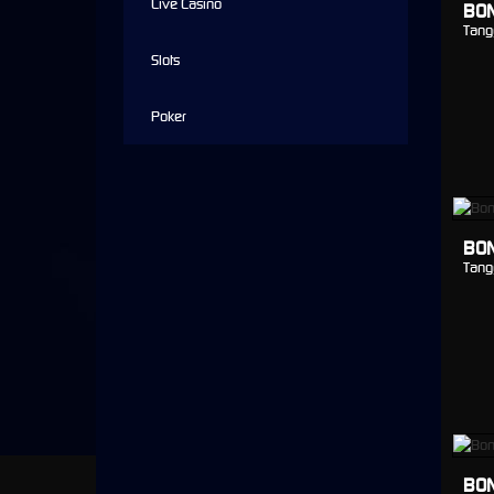
Live Casino
BON
Tang
Slots
Poker
BO
Tang
BO