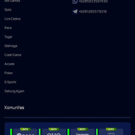
Hot Games
+6285933597430
Slots
+6281265579316
Live Casino
Race
Togel
Olahraga
Crash Game
Arcade
Poker
E-Sports
Sabung Ayam
Komunitas