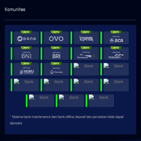
Komunitas
* Selama bank maintenance dan bank offline deposit dan penarikan tidak dapat
diproses