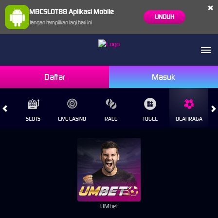
×
MBCSLOT88 Aplikasi Mobile
UNDUH
Jangan tampilkan lagi hari ini
Daftar
Masuk
MES
SLOTS
LIVE CASINO
RACE
TOGEL
OLAHRAGA
C
UMbet